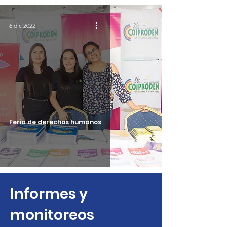
6 dic 2022
Feria de derechos humanos
Informes y
monitoreos