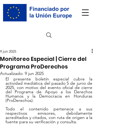
9 jun 2025
Monitoreo Especial | Cierre del
Programa ProDerechos
Actualizado:
9 jun 2025
El presente boletín especial cubre la 
actividad mediática del pasado 5 de junio de 
2025, con motivo del evento oficial de cierre 
del Programa de Apoyo a los Derechos 
Humanos y la Democracia en Honduras 
(ProDerechos).
Todo el contenido pertenece a sus 
respectivos emisores, debidamente 
acreditados y citados, con ruta de origen a la 
fuente para su verificación y consulta.