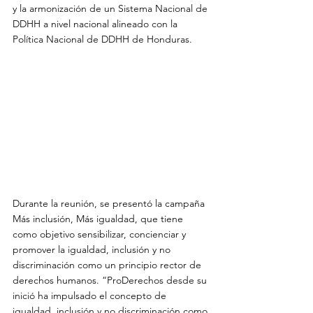
y la armonización de un Sistema Nacional de 
DDHH a nivel nacional alineado con la 
Política Nacional de DDHH de Honduras. 
Durante la reunión, se presentó la campaña 
Más inclusión, Más igualdad, que tiene 
como objetivo sensibilizar, concienciar y 
promover la igualdad, inclusión y no 
discriminación como un principio rector de 
derechos humanos. “ProDerechos desde su 
inició ha impulsado el concepto de 
igualdad, inclusión y no discriminación como 