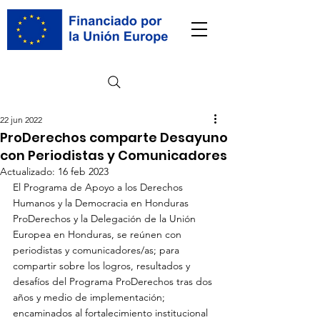
22 jun 2022
ProDerechos comparte Desayuno
con Periodistas y Comunicadores
Actualizado:
16 feb 2023
El Programa de Apoyo a los Derechos 
Humanos y la Democracia en Honduras 
ProDerechos y la Delegación de la Unión 
Europea en Honduras, se reúnen con 
periodistas y comunicadores/as; para 
compartir sobre los logros, resultados y 
desafíos del Programa ProDerechos tras dos 
años y medio de implementación; 
encaminados al fortalecimiento institucional 