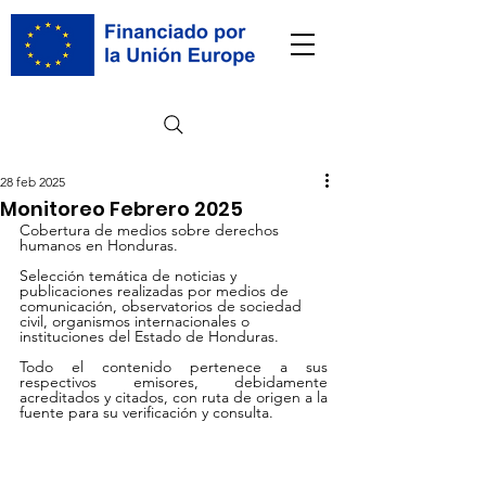
28 feb 2025
Monitoreo Febrero 2025
Cobertura de medios sobre derechos 
humanos en Honduras.
Selección temática de noticias y 
publicaciones realizadas por medios de 
comunicación, observatorios de sociedad 
civil, organismos internacionales o 
instituciones del Estado de Honduras.
Todo el contenido pertenece a sus 
respectivos emisores, debidamente 
acreditados y citados, con ruta de origen a la 
fuente para su verificación y consulta.