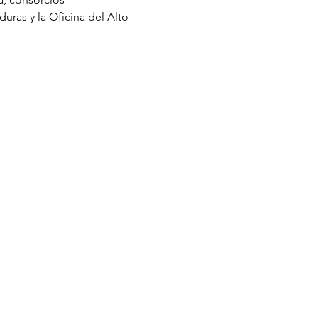
ras y la Oficina del Alto 