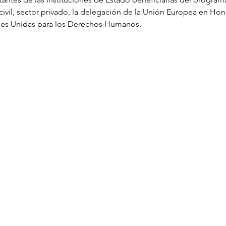
vil, sector privado, la delegación de la Unión Europea en Hondu
es Unidas para los Derechos Humanos.