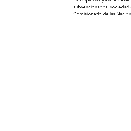
subvencionados, sociedad ci
Comisionado de las Nacion