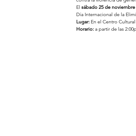
El 
sábado 25 de noviembre
Día Internacional de la Elim
Lugar:
 En el Centro Cultura
Horario:
 a partir de las 2:0