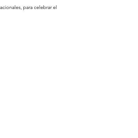
cionales, para celebrar el 